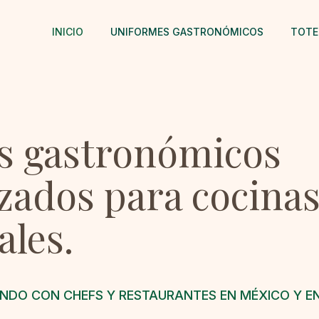
INICIO
UNIFORMES GASTRONÓMICOS
TOTE
s gastronómicos
zados para cocina
ales.
NDO CON CHEFS Y RESTAURANTES EN MÉXICO Y EN