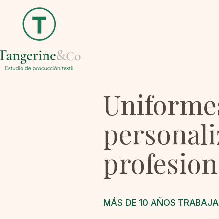
Uniforme
personali
profesion
MÁS DE 10 AÑOS TRABAJA