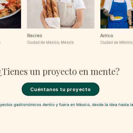
Recreo
Arrrco
o
Ciudad de México, México
Ciudad de México
¿Tienes un proyecto en mente?
Cuéntanos tu proyecto
ctos gastronómicos dentro y fuera en México, desde la idea hasta la