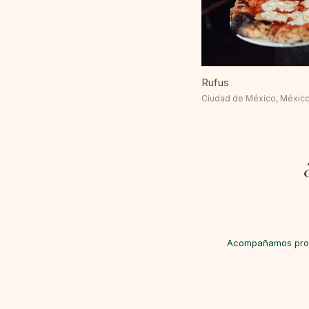
Rufus
Ciudad de México, Méxic
Acompañamos proye