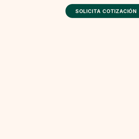
SOLICITA COTIZACIÓN