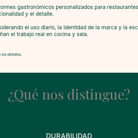
ormes gastronómicos personalizados para restaurantes 
ionalidad y el detalle.
iderando el uso diario, la identidad de la marca y la es
n el trabajo real en cocina y sala.
los detalles.
¿Qué nos distingue?
DURABILIDAD