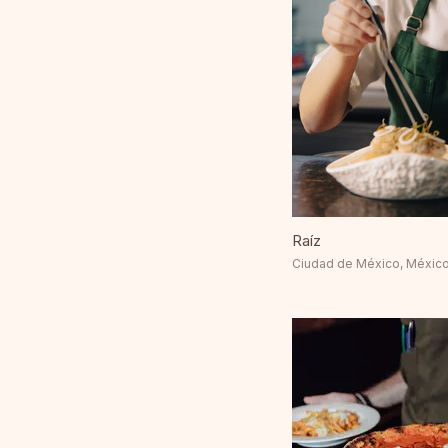
Raíz
Ciudad de México, Méxic