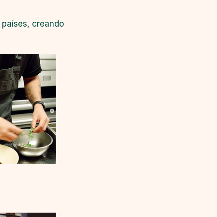
 países, creando