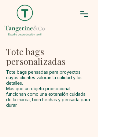
Tote bags
personalizadas
Tote bags pensadas para proyectos
cuyos clientes valoran la calidad y los
detalles.
Más que un objeto promocional,
funcionan como una extensión cuidada
de la marca, bien hechas y pensada para
durar.