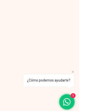
¿Cómo podemos ayudarte?
1